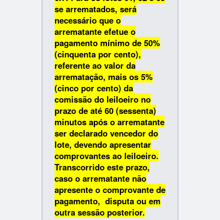
se arrematados, será
necessário que o
arrematante efetue o
pagamento mínimo de 50%
(cinquenta por cento),
referente ao valor da
arrematação, mais os 5%
(cinco por cento) da
comissão do leiloeiro no
prazo de até 60 (sessenta)
minutos após o arrematante
ser declarado vencedor do
lote, devendo apresentar
comprovantes ao leiloeiro.
Transcorrido este prazo,
caso o arrematante não
apresente o comprovante de
pagamento, disputa ou em
outra sessão posterior.