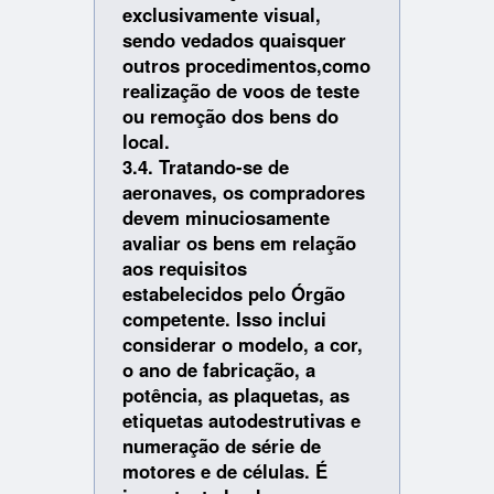
exclusivamente visual,
sendo vedados quaisquer
outros procedimentos,como
realização de voos de teste
ou remoção dos bens do
local.
3.4. Tratando-se de
aeronaves, os compradores
devem minuciosamente
avaliar os bens em relação
aos requisitos
estabelecidos pelo Órgão
competente. Isso inclui
considerar o modelo, a cor,
o ano de fabricação, a
potência, as plaquetas, as
etiquetas autodestrutivas e
numeração de série de
motores e de células. É