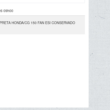
26 09h00
 PRETA HONDA/CG 150 FAN ESI CONSERVADO