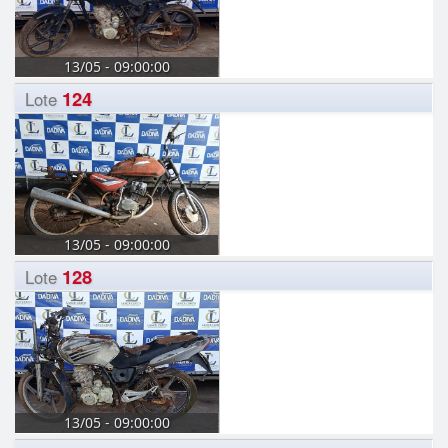
13/05 - 09:00:00
124
Lote
13/05 - 09:00:00
128
Lote
13/05 - 09:00:00