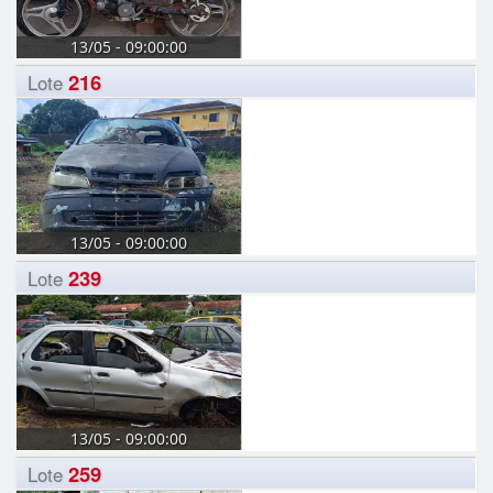
13/05 - 09:00:00
216
Lote
13/05 - 09:00:00
239
Lote
13/05 - 09:00:00
259
Lote