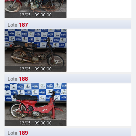
13/05 - 09:00:00
187
Lote
13/05 - 09:00:00
188
Lote
13/05 - 09:00:00
189
Lote