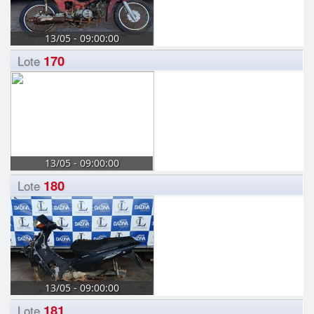
13/05 - 09:00:00
170
Lote
13/05 - 09:00:00
180
Lote
13/05 - 09:00:00
181
Lote