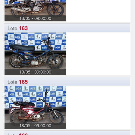
13/05 - 09:00:00
163
Lote
13/05 - 09:00:00
165
Lote
13/05 - 09:00:00