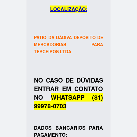
LOCALIZAÇÃO:
PÁTIO DA DÁDIVA DEPÓSITO DE
MERCADORIAS PARA
TERCEIROS LTDA
NO CASO DE DÚVIDAS
ENTRAR EM CONTATO
NO
WHATSAPP (81)
99978-0703
DADOS BANCARIOS PARA
PAGAMENTO: