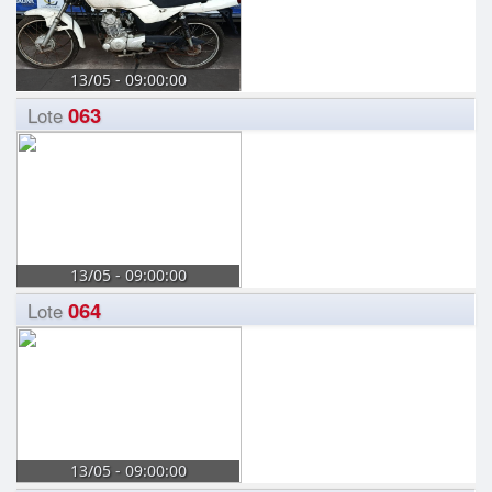
13/05 - 09:00:00
063
Lote
13/05 - 09:00:00
064
Lote
13/05 - 09:00:00