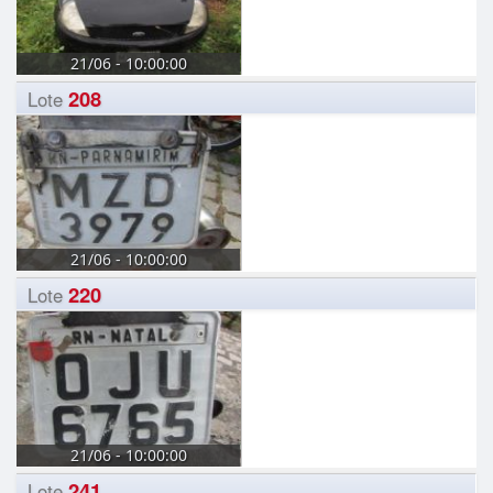
21/06 - 10:00:00
208
Lote
21/06 - 10:00:00
220
Lote
21/06 - 10:00:00
241
Lote