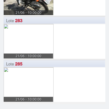
21/06 - 10:00:00
283
Lote
21/06 - 10:00:00
285
Lote
21/06 - 10:00:00