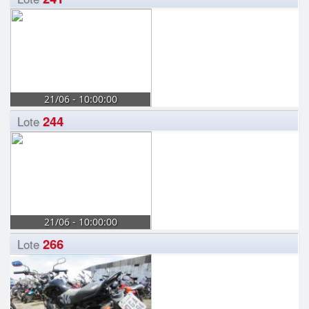
21/06 - 10:00:00
244
Lote
21/06 - 10:00:00
266
Lote