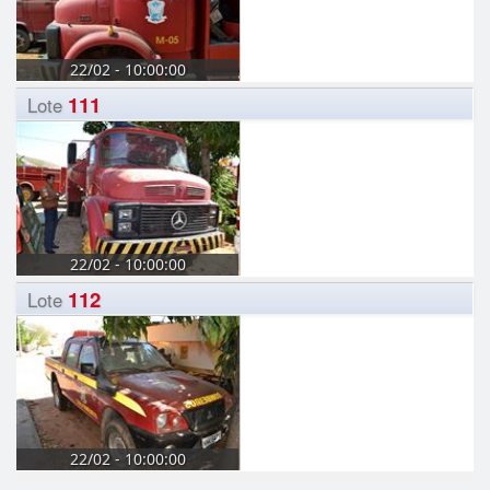
22/02 - 10:00:00
111
Lote
22/02 - 10:00:00
112
Lote
22/02 - 10:00:00