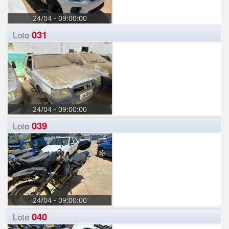
24/04 - 09:00:00
031
Lote
24/04 - 09:00:00
039
Lote
24/04 - 09:00:00
040
Lote