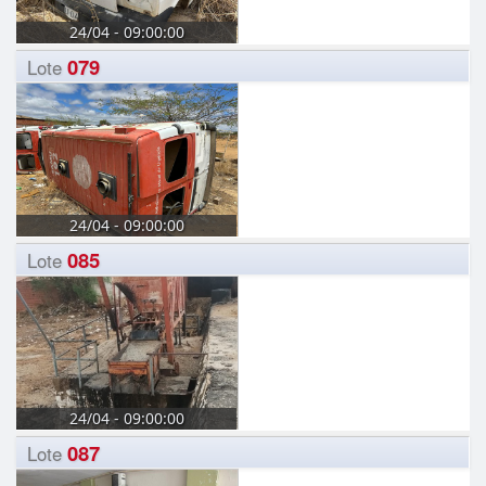
24/04 - 09:00:00
079
Lote
24/04 - 09:00:00
085
Lote
24/04 - 09:00:00
087
Lote