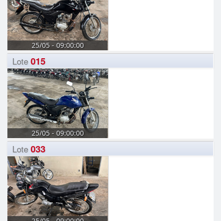
25/05 - 09:00:00
015
Lote
25/05 - 09:00:00
033
Lote
25/05 - 09:00:00