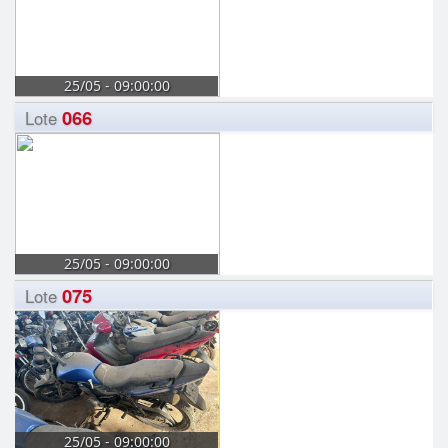
25/05 - 09:00:00
066
Lote
25/05 - 09:00:00
075
Lote
25/05 - 09:00:00