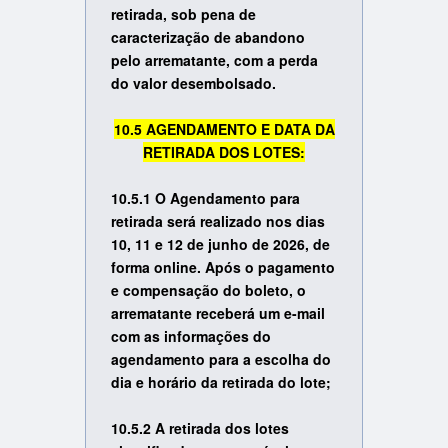
retirada, sob pena de
caracterização de abandono
pelo arrematante, com a perda
do valor desembolsado.
10.5 AGENDAMENTO E DATA DA
RETIRADA DOS LOTES:
10.5.1 O Agendamento para
retirada será realizado nos dias
10, 11 e 12 de junho de 2026, de
forma online. Após o pagamento
e compensação do boleto, o
arrematante receberá um e-mail
com as informações do
agendamento para a escolha do
dia e horário da retirada do lote;
10.5.2 A retirada dos lotes