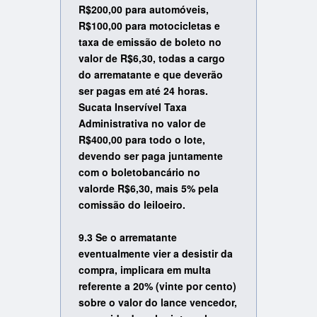
R$200,00 para automóveis,
R$100,00 para motocicletas e
taxa de emissão de boleto no
valor de R$6,30, todas a cargo
do arrematante e que deverão
ser pagas em até 24 horas.
Sucata Inservível Taxa
Administrativa no valor de
R$400,00 para todo o lote,
devendo ser paga juntamente
com o boletobancário no
valorde R$6,30, mais 5% pela
comissão do leiloeiro.
9.3 Se o arrematante
eventualmente vier a desistir da
compra, implicara em multa
referente a 20% (vinte por cento)
sobre o valor do lance vencedor,