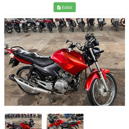
Edital