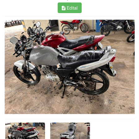
Edital