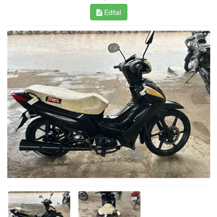
Edital