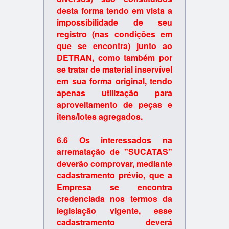
desta forma tendo em vista a
impossibilidade de seu
registro (nas condições em
que se encontra) junto ao
DETRAN, como também por
se tratar de material inservível
em sua forma original, tendo
apenas utilização para
aproveitamento de peças e
itens/lotes agregados.
6.6 Os interessados na
arrematação de "SUCATAS"
deverão comprovar, mediante
cadastramento prévio, que a
Empresa se encontra
credenciada nos termos da
legislação vigente, esse
cadastramento deverá