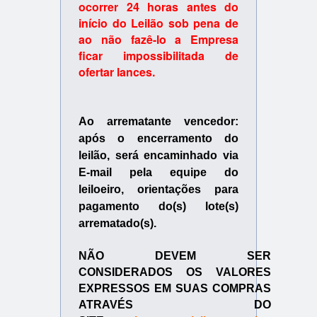
ocorrer 24 horas antes do
início do Leilão sob pena de
ao não fazê-lo a Empresa
ficar impossibilitada de
ofertar lances.
Ao arrematante vencedor:
após o encerramento do
leilão, será encaminhado via
E-mail pela equipe do
leiloeiro, orientações para
pagamento do(s) lote(s)
arrematado(s).
NÃO DEVEM SER
CONSIDERADOS OS VALORES
EXPRESSOS EM SUAS COMPRAS
ATRAVÉS DO