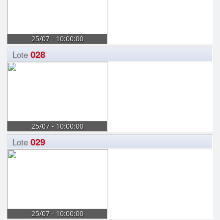
25/07 - 10:00:00
028
Lote
25/07 - 10:00:00
029
Lote
25/07 - 10:00:00