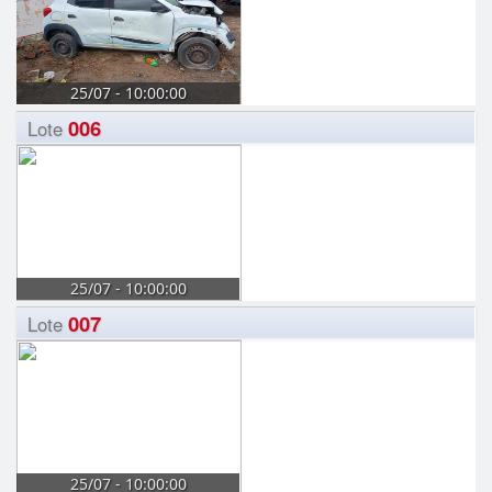
25/07 - 10:00:00
006
Lote
25/07 - 10:00:00
007
Lote
25/07 - 10:00:00