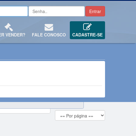
ER VENDER?
FALE CONOSCO
CADASTRE-SE