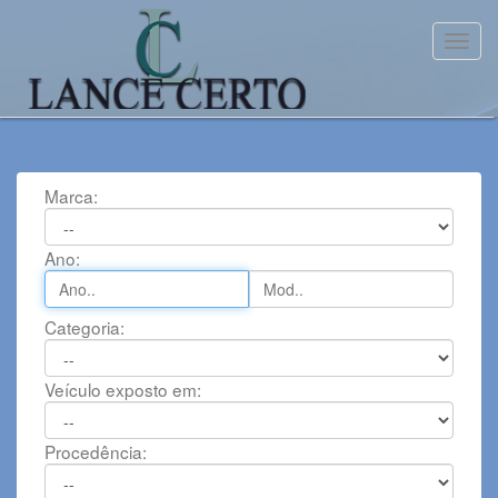
Toggl
Marca:
Ano:
Categoria:
Veículo exposto em:
Procedência: