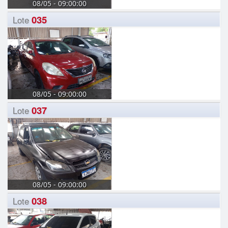
08/05 - 09:00:00
035
Lote
08/05 - 09:00:00
037
Lote
08/05 - 09:00:00
038
Lote