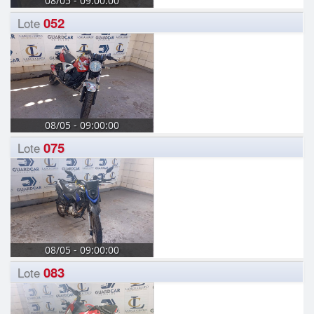
08/05 - 09:00:00
052
Lote
08/05 - 09:00:00
075
Lote
08/05 - 09:00:00
083
Lote