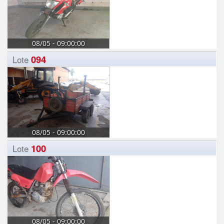
08/05 - 09:00:00
094
Lote
08/05 - 09:00:00
100
Lote
08/05 - 09:00:00