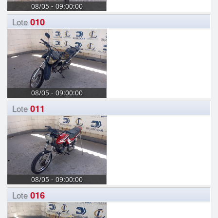
08/05 - 09:00:00
010
Lote
08/05 - 09:00:00
011
Lote
08/05 - 09:00:00
016
Lote