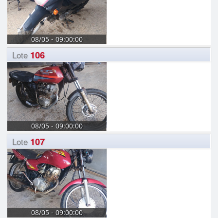
08/05 - 09:00:00
106
Lote
08/05 - 09:00:00
107
Lote
08/05 - 09:00:00